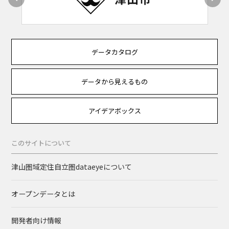
データカタログ
データから見えるもの
アイデアボックス
このサイトについて
津山圏域定住自立圏dataeyeについて
オープンデータとは
開発者向け情報