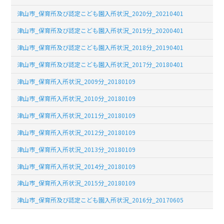
津山市_保育所及び認定こども園入所状況_2020分_20210401
津山市_保育所及び認定こども園入所状況_2019分_20200401
津山市_保育所及び認定こども園入所状況_2018分_20190401
津山市_保育所及び認定こども園入所状況_2017分_20180401
津山市_保育所入所状況_2009分_20180109
津山市_保育所入所状況_2010分_20180109
津山市_保育所入所状況_2011分_20180109
津山市_保育所入所状況_2012分_20180109
津山市_保育所入所状況_2013分_20180109
津山市_保育所入所状況_2014分_20180109
津山市_保育所入所状況_2015分_20180109
津山市_保育所及び認定こども園入所状況_2016分_20170605