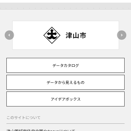
データカタログ
データから見えるもの
アイデアボックス
このサイトについて