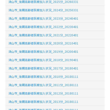
津山市_後期高齢者医療加入状況_2025分_20260331
津山市_後期高齢者医療加入状況_2024分_20250331
津山市_後期高齢者医療加入状況_2023分_20240401
津山市_後期高齢者医療加入状況_2022分_20230401
津山市_後期高齢者医療加入状況_2021分_20220401
津山市_後期高齢者医療加入状況_2020分_20210401
津山市_後期高齢者医療加入状況_2019分_20200401
津山市_後期高齢者医療加入状況_2018分_20190401
津山市_後期高齢者医療加入状況_2017分_20180401
津山市_後期高齢者医療加入状況_2010分_20180111
津山市_後期高齢者医療加入状況_2011分_20180111
津山市_後期高齢者医療加入状況_2012分_20180111
津山市_後期高齢者医療加入状況_2013分_20180111
津山市_後期高齢者医療加入状況_2014分_20180111