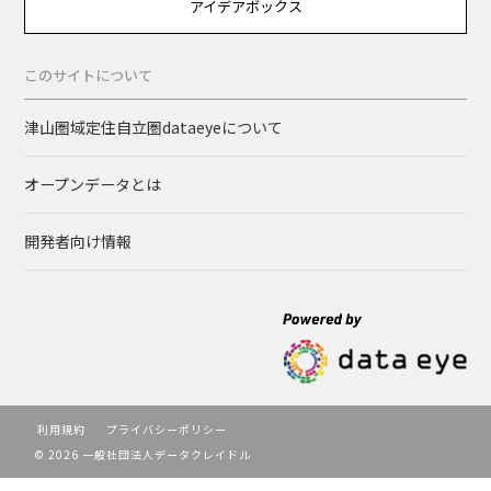
アイデアボックス
このサイトについて
津山圏域定住自立圏dataeyeについて
オープンデータとは
開発者向け情報
利用規約
プライバシーポリシー
© 2026 一般社団法人データクレイドル