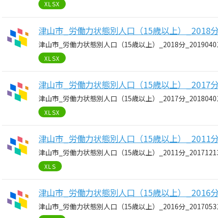
XLSX
津山市_労働力状態別人口（15歳以上）_2018分_2
津山市_労働力状態別人口（15歳以上）_2018分_2019040
XLSX
津山市_労働力状態別人口（15歳以上）_2017分_2
津山市_労働力状態別人口（15歳以上）_2017分_2018040
XLSX
津山市_労働力状態別人口（15歳以上）_2011分_2
津山市_労働力状態別人口（15歳以上）_2011分_2017121
XLS
津山市_労働力状態別人口（15歳以上）_2016分_2
津山市_労働力状態別人口（15歳以上）_2016分_2017053