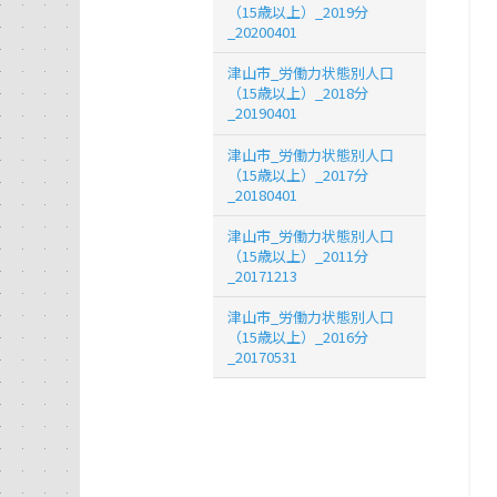
（15歳以上）_2019分
_20200401
津山市_労働力状態別人口
（15歳以上）_2018分
_20190401
津山市_労働力状態別人口
（15歳以上）_2017分
_20180401
津山市_労働力状態別人口
（15歳以上）_2011分
_20171213
津山市_労働力状態別人口
（15歳以上）_2016分
_20170531