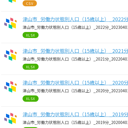
CSV
津山市_労働力状態別人口（15歳以上）_2022分_2
津山市_労働力状態別人口（15歳以上）_2022分_2023040
XLSX
津山市_労働力状態別人口（15歳以上）_2021分_2
津山市_労働力状態別人口（15歳以上）_2021分_2022040
XLSX
津山市_労働力状態別人口（15歳以上）_2020分_2
津山市_労働力状態別人口（15歳以上）_2020分_2021040
XLSX
津山市_労働力状態別人口（15歳以上）_2019分_2
津山市_労働力状態別人口（15歳以上）_2019分_2020040