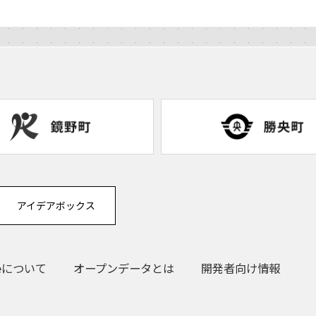
アイデアボックス
eについて
オープンデータとは
開発者向け情報