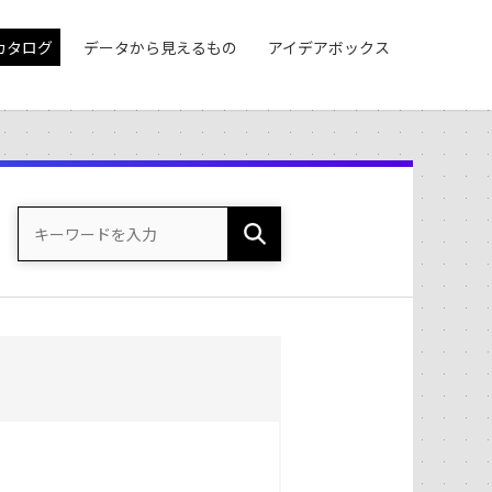
カタログ
データから見えるもの
アイデアボックス