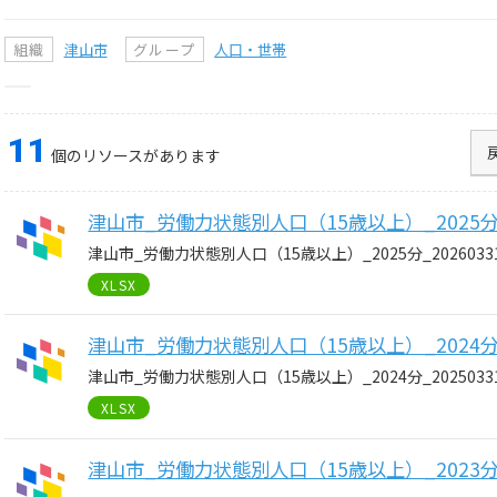
組織
津山市
グループ
人口・世帯
11
個のリソースがあります
津山市_労働力状態別人口（15歳以上）_2025分_2
津山市_労働力状態別人口（15歳以上）_2025分_2026033
XLSX
津山市_労働力状態別人口（15歳以上）_2024分_2
津山市_労働力状態別人口（15歳以上）_2024分_2025033
XLSX
津山市_労働力状態別人口（15歳以上）_2023分_2