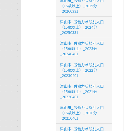
津山市_労働力状態別人口
（15歳以上）_2025分
_20260331
津山市_労働力状態別人口
（15歳以上）_2024分
_20250331
津山市_労働力状態別人口
（15歳以上）_2023分
_20240401
津山市_労働力状態別人口
（15歳以上）_2022分
_20230401
津山市_労働力状態別人口
（15歳以上）_2021分
_20220401
津山市_労働力状態別人口
（15歳以上）_2020分
_20210401
津山市_労働力状態別人口