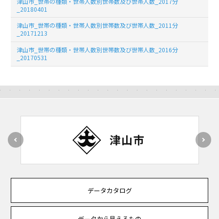
津山市_世帯の種類・世帯人数別世帯数及び世帯人数_2017分
_20180401
津山市_世帯の種類・世帯人数別世帯数及び世帯人数_2011分
_20171213
津山市_世帯の種類・世帯人数別世帯数及び世帯人数_2016分
_20170531
データカタログ
データから見えるもの