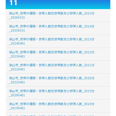
11
津山市_世帯の種類・世帯人数別世帯数及び世帯人数_2025分
_20260331
津山市_世帯の種類・世帯人数別世帯数及び世帯人数_2024分
_20250331
津山市_世帯の種類・世帯人数別世帯数及び世帯人数_2023分
_20240401
津山市_世帯の種類・世帯人数別世帯数及び世帯人数_2022分
_20230401
津山市_世帯の種類・世帯人数別世帯数及び世帯人数_2021分
_20220401
津山市_世帯の種類・世帯人数別世帯数及び世帯人数_2020分
_20210401
津山市_世帯の種類・世帯人数別世帯数及び世帯人数_2019分
_20200401
津山市_世帯の種類・世帯人数別世帯数及び世帯人数_2018分
_20190401