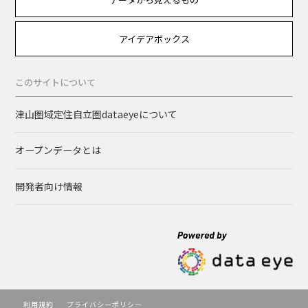
アイデアボックス
このサイトについて
津山圏域定住自立圏dataeyeについて
オープンデータとは
開発者向け情報
利用規約
プライバシーポリシー