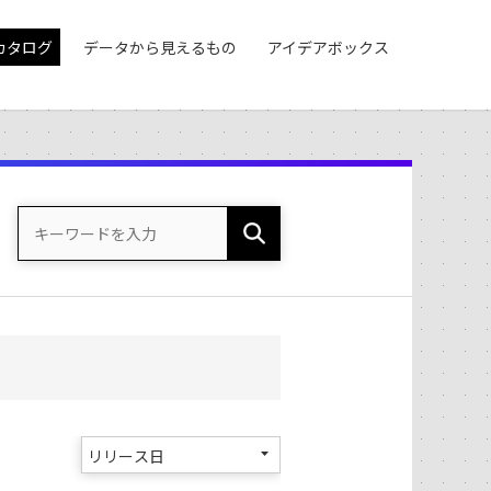
カタログ
データから見えるもの
アイデアボックス