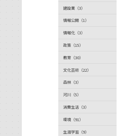
建設業（3）
情報公開（1）
情報化（3）
政策（15）
教育（30）
文化芸術（22）
森林（3）
河川（5）
消費生活（3）
環境（91）
生涯学習（9）