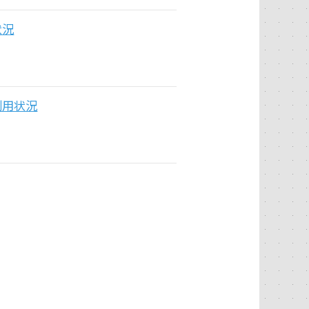
状況
利用状況