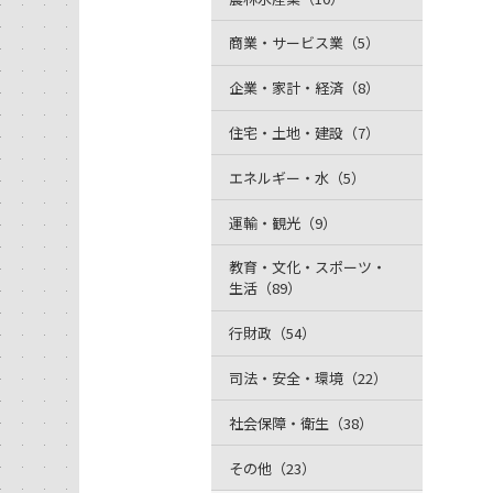
商業・サービス業（5）
企業・家計・経済（8）
住宅・土地・建設（7）
エネルギー・水（5）
運輸・観光（9）
教育・文化・スポーツ・
生活（89）
行財政（54）
司法・安全・環境（22）
社会保障・衛生（38）
その他（23）