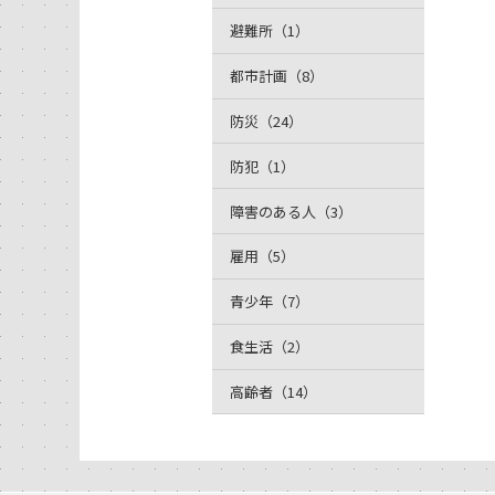
避難所（1）
都市計画（8）
防災（24）
防犯（1）
障害のある人（3）
雇用（5）
青少年（7）
食生活（2）
高齢者（14）