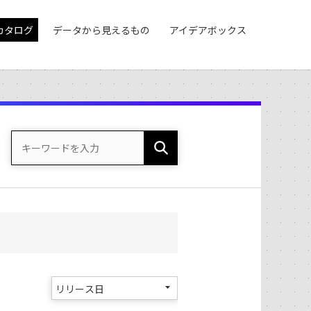
カタログ
データから見えるもの
アイデアボックス