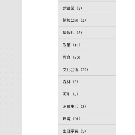
建設業（3）
情報公開（1）
情報化（3）
政策（15）
教育（30）
文化芸術（22）
森林（3）
河川（5）
消費生活（3）
環境（91）
生涯学習（9）