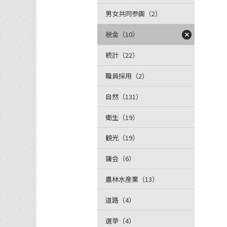
男女共同参画（2）
税金（10）
統計（22）
職員採用（2）
自然（131）
衛生（19）
観光（19）
議会（6）
農林水産業（13）
道路（4）
選挙（4）