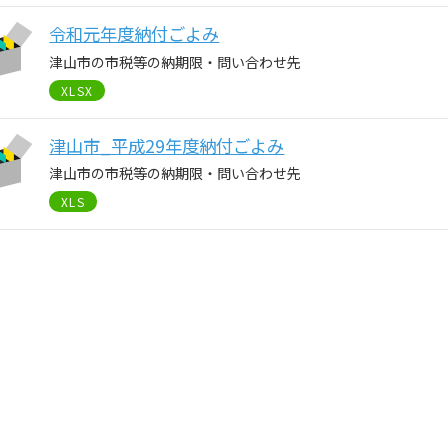
令和元年度納付ごよみ
津山市の市税等の納期限・問い合わせ先
XLSX
津山市_平成29年度納付ごよみ
津山市の市税等の納期限・問い合わせ先
XLS