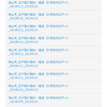
津山市_広戸風の風向・風速（計測地点広戸小）
_20140117_20190131
津山市_広戸風の風向・風速（計測地点広戸小）
_20140116_20190131
津山市_広戸風の風向・風速（計測地点広戸小）
_20140115_20190131
津山市_広戸風の風向・風速（計測地点広戸小）
_20140114_20190131
津山市_広戸風の風向・風速（計測地点広戸小）
_20140113_20190131
津山市_広戸風の風向・風速（計測地点広戸小）
_20140112_20190131
津山市_広戸風の風向・風速（計測地点広戸小）
_20140111_20190131
津山市_広戸風の風向・風速（計測地点広戸小）
_20140110_20190131
津山市_広戸風の風向・風速（計測地点広戸小）
_20140109_20190131