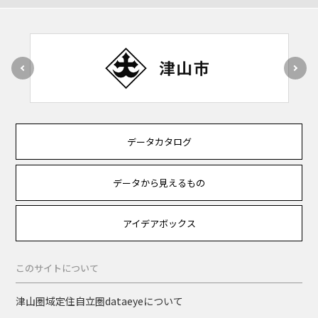
データカタログ
データから見えるもの
アイデアボックス
このサイトについて
津山圏域定住自立圏dataeyeについて