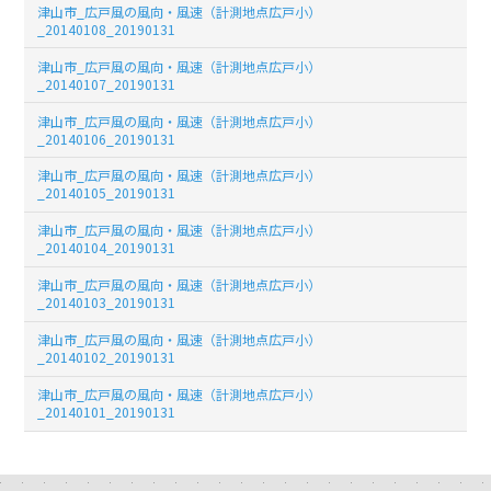
津山市_広戸風の風向・風速（計測地点広戸小）
_20140108_20190131
津山市_広戸風の風向・風速（計測地点広戸小）
_20140107_20190131
津山市_広戸風の風向・風速（計測地点広戸小）
_20140106_20190131
津山市_広戸風の風向・風速（計測地点広戸小）
_20140105_20190131
津山市_広戸風の風向・風速（計測地点広戸小）
_20140104_20190131
津山市_広戸風の風向・風速（計測地点広戸小）
_20140103_20190131
津山市_広戸風の風向・風速（計測地点広戸小）
_20140102_20190131
津山市_広戸風の風向・風速（計測地点広戸小）
_20140101_20190131