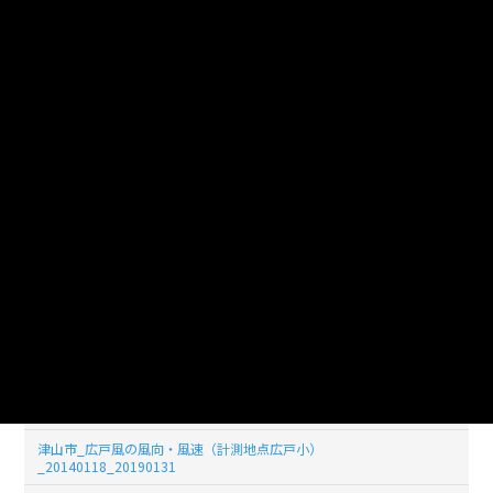
津山市_広戸風の風向・風速（計測地点広戸小）
_20140126_20190131
津山市_広戸風の風向・風速（計測地点広戸小）
_20140125_20190131
津山市_広戸風の風向・風速（計測地点広戸小）
_20140124_20190131
津山市_広戸風の風向・風速（計測地点広戸小）
_20140123_20190131
津山市_広戸風の風向・風速（計測地点広戸小）
_20140122_20190131
津山市_広戸風の風向・風速（計測地点広戸小）
_20140121_20190131
津山市_広戸風の風向・風速（計測地点広戸小）
_20140120_20190131
津山市_広戸風の風向・風速（計測地点広戸小）
_20140119_20190131
津山市_広戸風の風向・風速（計測地点広戸小）
_20140118_20190131