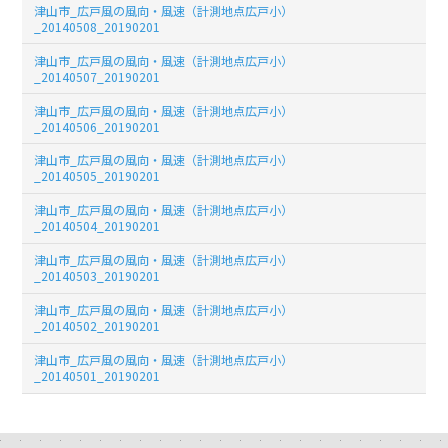
津山市_広戸風の風向・風速（計測地点広戸小）
_20140508_20190201
津山市_広戸風の風向・風速（計測地点広戸小）
_20140507_20190201
津山市_広戸風の風向・風速（計測地点広戸小）
_20140506_20190201
津山市_広戸風の風向・風速（計測地点広戸小）
_20140505_20190201
津山市_広戸風の風向・風速（計測地点広戸小）
_20140504_20190201
津山市_広戸風の風向・風速（計測地点広戸小）
_20140503_20190201
津山市_広戸風の風向・風速（計測地点広戸小）
_20140502_20190201
津山市_広戸風の風向・風速（計測地点広戸小）
_20140501_20190201