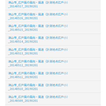
津山市_広戸風の風向・風速（計測地点広戸小）
_20140517_20190201
津山市_広戸風の風向・風速（計測地点広戸小）
_20140516_20190201
津山市_広戸風の風向・風速（計測地点広戸小）
_20140515_20190201
津山市_広戸風の風向・風速（計測地点広戸小）
_20140514_20190201
津山市_広戸風の風向・風速（計測地点広戸小）
_20140513_20190201
津山市_広戸風の風向・風速（計測地点広戸小）
_20140512_20190201
津山市_広戸風の風向・風速（計測地点広戸小）
_20140511_20190201
津山市_広戸風の風向・風速（計測地点広戸小）
_20140510_20190201
津山市_広戸風の風向・風速（計測地点広戸小）
_20140509_20190201