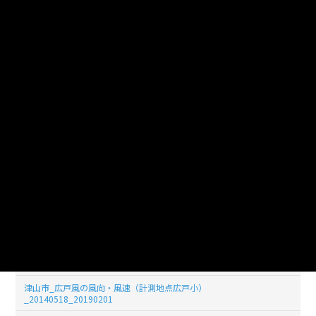
津山市_広戸風の風向・風速（計測地点広戸小）
_20140526_20190201
津山市_広戸風の風向・風速（計測地点広戸小）
_20140525_20190201
津山市_広戸風の風向・風速（計測地点広戸小）
_20140524_20190201
津山市_広戸風の風向・風速（計測地点広戸小）
_20140523_20190201
津山市_広戸風の風向・風速（計測地点広戸小）
_20140522_20190201
津山市_広戸風の風向・風速（計測地点広戸小）
_20140521_20190201
津山市_広戸風の風向・風速（計測地点広戸小）
_20140520_20190201
津山市_広戸風の風向・風速（計測地点広戸小）
_20140519_20190201
津山市_広戸風の風向・風速（計測地点広戸小）
_20140518_20190201