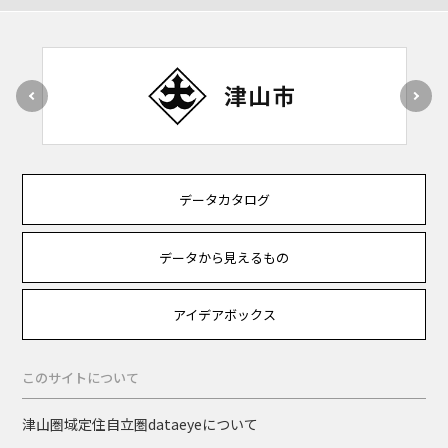
データカタログ
データから見えるもの
アイデアボックス
このサイトについて
津山圏域定住自立圏dataeyeについて