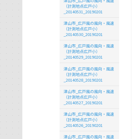
津山市_広戸風の風向・風速
（計測地点広戸小）
_20140531_20190201
津山市_広戸風の風向・風速
（計測地点広戸小）
_20140530_20190201
津山市_広戸風の風向・風速
（計測地点広戸小）
_20140529_20190201
津山市_広戸風の風向・風速
（計測地点広戸小）
_20140528_20190201
津山市_広戸風の風向・風速
（計測地点広戸小）
_20140527_20190201
津山市_広戸風の風向・風速
（計測地点広戸小）
_20140526_20190201
津山市_広戸風の風向・風速