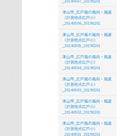
_20140507_20190201
津山市_広戸風の風向・風速
（計測地点広戸小）
_20140506_20190201
津山市_広戸風の風向・風速
（計測地点広戸小）
_20140505_20190201
津山市_広戸風の風向・風速
（計測地点広戸小）
_20140504_20190201
津山市_広戸風の風向・風速
（計測地点広戸小）
_20140503_20190201
津山市_広戸風の風向・風速
（計測地点広戸小）
_20140502_20190201
津山市_広戸風の風向・風速
（計測地点広戸小）
_20140501_20190201