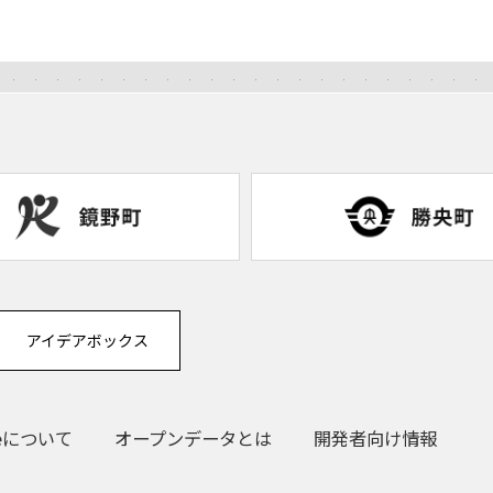
アイデアボックス
eについて
オープンデータとは
開発者向け情報