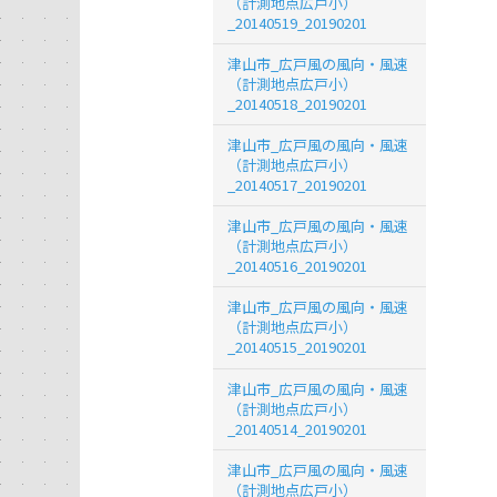
（計測地点広戸小）
_20140519_20190201
津山市_広戸風の風向・風速
（計測地点広戸小）
_20140518_20190201
津山市_広戸風の風向・風速
（計測地点広戸小）
_20140517_20190201
津山市_広戸風の風向・風速
（計測地点広戸小）
_20140516_20190201
津山市_広戸風の風向・風速
（計測地点広戸小）
_20140515_20190201
津山市_広戸風の風向・風速
（計測地点広戸小）
_20140514_20190201
津山市_広戸風の風向・風速
（計測地点広戸小）