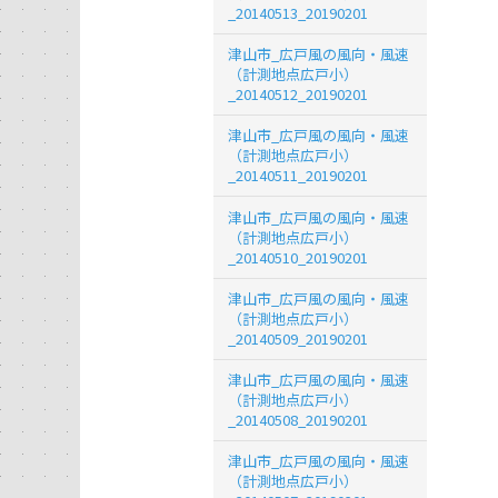
_20140513_20190201
津山市_広戸風の風向・風速
（計測地点広戸小）
_20140512_20190201
津山市_広戸風の風向・風速
（計測地点広戸小）
_20140511_20190201
津山市_広戸風の風向・風速
（計測地点広戸小）
_20140510_20190201
津山市_広戸風の風向・風速
（計測地点広戸小）
_20140509_20190201
津山市_広戸風の風向・風速
（計測地点広戸小）
_20140508_20190201
津山市_広戸風の風向・風速
（計測地点広戸小）