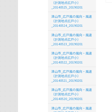
（計測地点広戸小）
_20140525_20190201
津山市_広戸風の風向・風速
（計測地点広戸小）
_20140524_20190201
津山市_広戸風の風向・風速
（計測地点広戸小）
_20140523_20190201
津山市_広戸風の風向・風速
（計測地点広戸小）
_20140522_20190201
津山市_広戸風の風向・風速
（計測地点広戸小）
_20140521_20190201
津山市_広戸風の風向・風速
（計測地点広戸小）
_20140520_20190201
津山市_広戸風の風向・風速