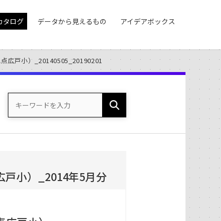
カタログ
データから見えるもの
アイデアボックス
小）_20140505_20190201
小）_2014年5月分