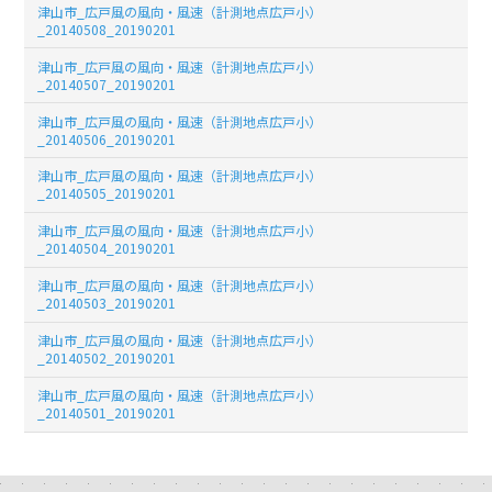
津山市_広戸風の風向・風速（計測地点広戸小）
_20140508_20190201
津山市_広戸風の風向・風速（計測地点広戸小）
_20140507_20190201
津山市_広戸風の風向・風速（計測地点広戸小）
_20140506_20190201
津山市_広戸風の風向・風速（計測地点広戸小）
_20140505_20190201
津山市_広戸風の風向・風速（計測地点広戸小）
_20140504_20190201
津山市_広戸風の風向・風速（計測地点広戸小）
_20140503_20190201
津山市_広戸風の風向・風速（計測地点広戸小）
_20140502_20190201
津山市_広戸風の風向・風速（計測地点広戸小）
_20140501_20190201