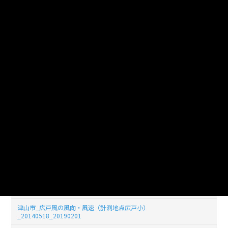
津山市_広戸風の風向・風速（計測地点広戸小）
_20140526_20190201
津山市_広戸風の風向・風速（計測地点広戸小）
_20140525_20190201
津山市_広戸風の風向・風速（計測地点広戸小）
_20140524_20190201
津山市_広戸風の風向・風速（計測地点広戸小）
_20140523_20190201
津山市_広戸風の風向・風速（計測地点広戸小）
_20140522_20190201
津山市_広戸風の風向・風速（計測地点広戸小）
_20140521_20190201
津山市_広戸風の風向・風速（計測地点広戸小）
_20140520_20190201
津山市_広戸風の風向・風速（計測地点広戸小）
_20140519_20190201
津山市_広戸風の風向・風速（計測地点広戸小）
_20140518_20190201