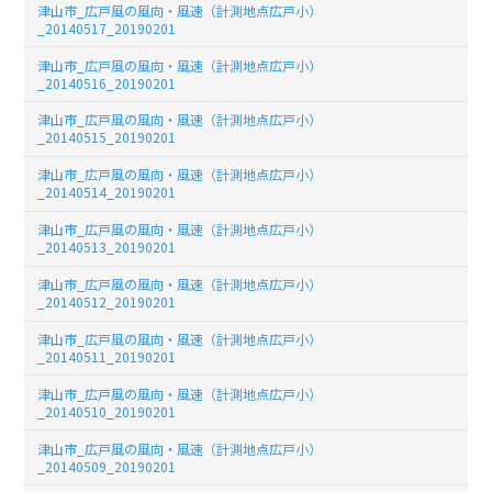
津山市_広戸風の風向・風速（計測地点広戸小）
_20140517_20190201
津山市_広戸風の風向・風速（計測地点広戸小）
_20140516_20190201
津山市_広戸風の風向・風速（計測地点広戸小）
_20140515_20190201
津山市_広戸風の風向・風速（計測地点広戸小）
_20140514_20190201
津山市_広戸風の風向・風速（計測地点広戸小）
_20140513_20190201
津山市_広戸風の風向・風速（計測地点広戸小）
_20140512_20190201
津山市_広戸風の風向・風速（計測地点広戸小）
_20140511_20190201
津山市_広戸風の風向・風速（計測地点広戸小）
_20140510_20190201
津山市_広戸風の風向・風速（計測地点広戸小）
_20140509_20190201