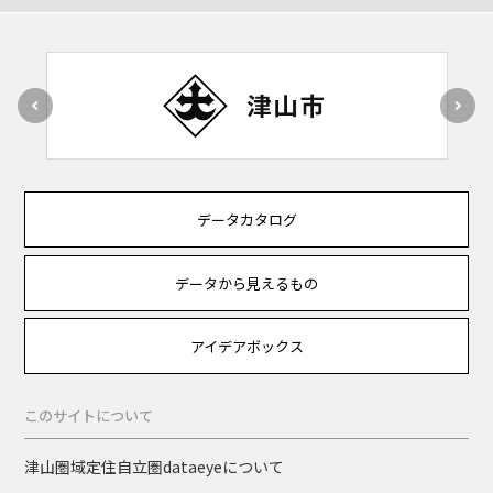
データカタログ
データから見えるもの
アイデアボックス
このサイトについて
津山圏域定住自立圏dataeyeについて