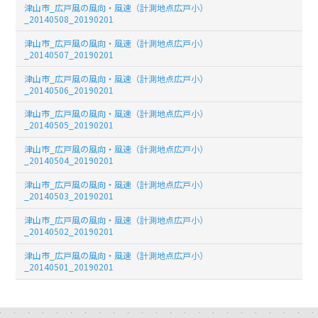
津山市_広戸風の風向・風速（計測地点広戸小）
_20140508_20190201
津山市_広戸風の風向・風速（計測地点広戸小）
_20140507_20190201
津山市_広戸風の風向・風速（計測地点広戸小）
_20140506_20190201
津山市_広戸風の風向・風速（計測地点広戸小）
_20140505_20190201
津山市_広戸風の風向・風速（計測地点広戸小）
_20140504_20190201
津山市_広戸風の風向・風速（計測地点広戸小）
_20140503_20190201
津山市_広戸風の風向・風速（計測地点広戸小）
_20140502_20190201
津山市_広戸風の風向・風速（計測地点広戸小）
_20140501_20190201