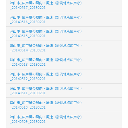
津山市_広戸風の風向・風速（計測地点広戸小）
_20140517_20190201
津山市_広戸風の風向・風速（計測地点広戸小）
_20140516_20190201
津山市_広戸風の風向・風速（計測地点広戸小）
_20140515_20190201
津山市_広戸風の風向・風速（計測地点広戸小）
_20140514_20190201
津山市_広戸風の風向・風速（計測地点広戸小）
_20140513_20190201
津山市_広戸風の風向・風速（計測地点広戸小）
_20140512_20190201
津山市_広戸風の風向・風速（計測地点広戸小）
_20140511_20190201
津山市_広戸風の風向・風速（計測地点広戸小）
_20140510_20190201
津山市_広戸風の風向・風速（計測地点広戸小）
_20140509_20190201