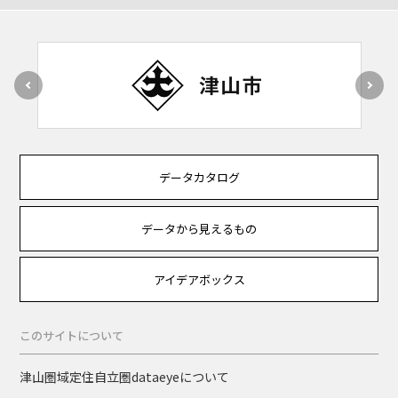
データカタログ
データから見えるもの
アイデアボックス
このサイトについて
津山圏域定住自立圏dataeyeについて