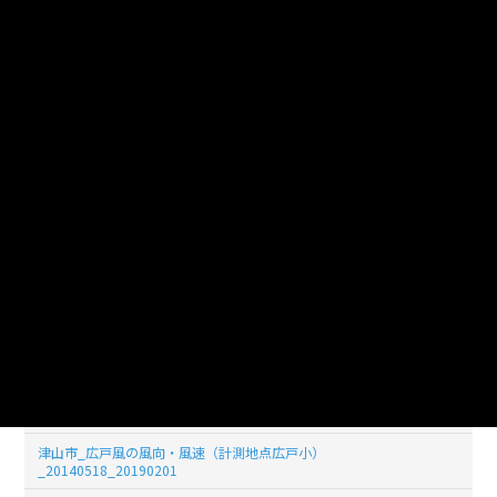
津山市_広戸風の風向・風速（計測地点広戸小）
_20140526_20190201
津山市_広戸風の風向・風速（計測地点広戸小）
_20140525_20190201
津山市_広戸風の風向・風速（計測地点広戸小）
_20140524_20190201
津山市_広戸風の風向・風速（計測地点広戸小）
_20140523_20190201
津山市_広戸風の風向・風速（計測地点広戸小）
_20140522_20190201
津山市_広戸風の風向・風速（計測地点広戸小）
_20140521_20190201
津山市_広戸風の風向・風速（計測地点広戸小）
_20140520_20190201
津山市_広戸風の風向・風速（計測地点広戸小）
_20140519_20190201
津山市_広戸風の風向・風速（計測地点広戸小）
_20140518_20190201