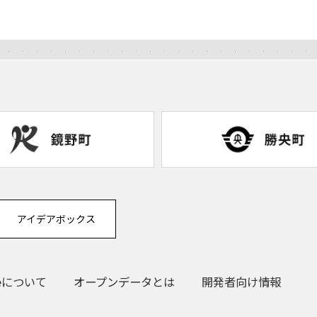
アイデアボックス
eについて
オープンデータとは
開発者向け情報