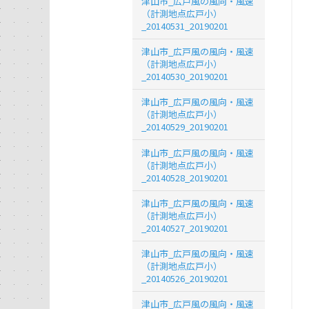
津山市_広戸風の風向・風速
（計測地点広戸小）
_20140531_20190201
津山市_広戸風の風向・風速
（計測地点広戸小）
_20140530_20190201
津山市_広戸風の風向・風速
（計測地点広戸小）
_20140529_20190201
津山市_広戸風の風向・風速
（計測地点広戸小）
_20140528_20190201
津山市_広戸風の風向・風速
（計測地点広戸小）
_20140527_20190201
津山市_広戸風の風向・風速
（計測地点広戸小）
_20140526_20190201
津山市_広戸風の風向・風速