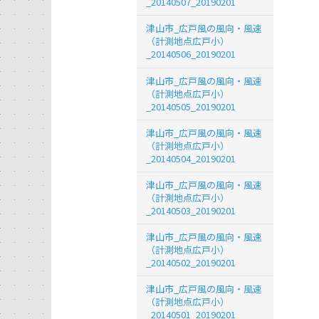
_20140507_20190201
津山市_広戸風の風向・風速
（計測地点広戸小）
_20140506_20190201
津山市_広戸風の風向・風速
（計測地点広戸小）
_20140505_20190201
津山市_広戸風の風向・風速
（計測地点広戸小）
_20140504_20190201
津山市_広戸風の風向・風速
（計測地点広戸小）
_20140503_20190201
津山市_広戸風の風向・風速
（計測地点広戸小）
_20140502_20190201
津山市_広戸風の風向・風速
（計測地点広戸小）
_20140501_20190201