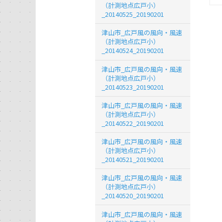
（計測地点広戸小）
_20140525_20190201
津山市_広戸風の風向・風速
（計測地点広戸小）
_20140524_20190201
津山市_広戸風の風向・風速
（計測地点広戸小）
_20140523_20190201
津山市_広戸風の風向・風速
（計測地点広戸小）
_20140522_20190201
津山市_広戸風の風向・風速
（計測地点広戸小）
_20140521_20190201
津山市_広戸風の風向・風速
（計測地点広戸小）
_20140520_20190201
津山市_広戸風の風向・風速