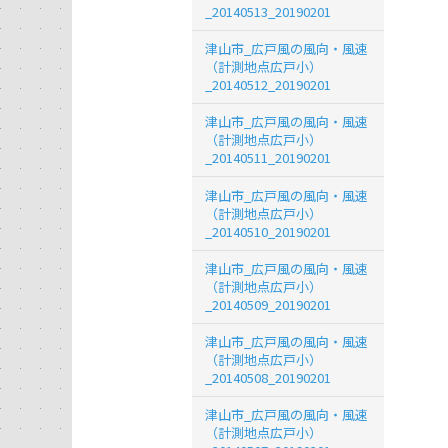
_20140513_20190201
津山市_広戸風の風向・風速
（計測地点広戸小）
_20140512_20190201
津山市_広戸風の風向・風速
（計測地点広戸小）
_20140511_20190201
津山市_広戸風の風向・風速
（計測地点広戸小）
_20140510_20190201
津山市_広戸風の風向・風速
（計測地点広戸小）
_20140509_20190201
津山市_広戸風の風向・風速
（計測地点広戸小）
_20140508_20190201
津山市_広戸風の風向・風速
（計測地点広戸小）