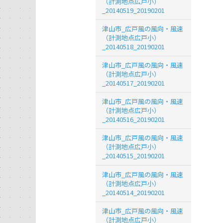
（計測地点広戸小）
_20140519_20190201
津山市_広戸風の風向・風速
（計測地点広戸小）
_20140518_20190201
津山市_広戸風の風向・風速
（計測地点広戸小）
_20140517_20190201
津山市_広戸風の風向・風速
（計測地点広戸小）
_20140516_20190201
津山市_広戸風の風向・風速
（計測地点広戸小）
_20140515_20190201
津山市_広戸風の風向・風速
（計測地点広戸小）
_20140514_20190201
津山市_広戸風の風向・風速
（計測地点広戸小）