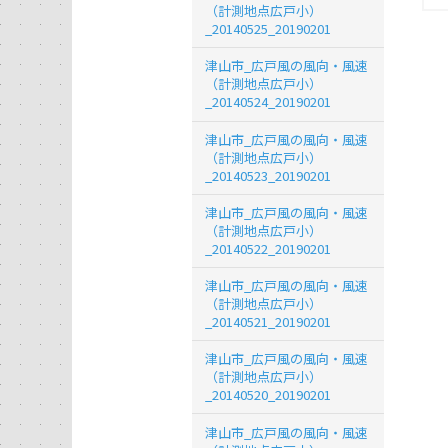
（計測地点広戸小）
_20140525_20190201
津山市_広戸風の風向・風速
（計測地点広戸小）
_20140524_20190201
津山市_広戸風の風向・風速
（計測地点広戸小）
_20140523_20190201
津山市_広戸風の風向・風速
（計測地点広戸小）
_20140522_20190201
津山市_広戸風の風向・風速
（計測地点広戸小）
_20140521_20190201
津山市_広戸風の風向・風速
（計測地点広戸小）
_20140520_20190201
津山市_広戸風の風向・風速