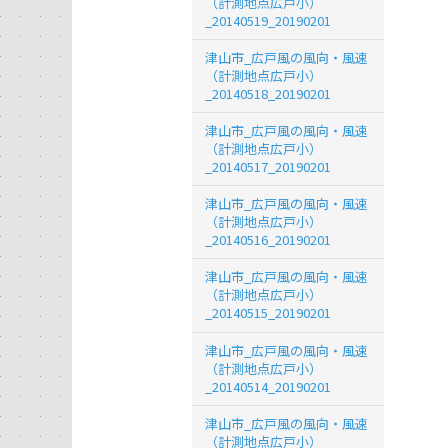
（計測地点広戸小）
_20140519_20190201
津山市_広戸風の風向・風速
（計測地点広戸小）
_20140518_20190201
津山市_広戸風の風向・風速
（計測地点広戸小）
_20140517_20190201
津山市_広戸風の風向・風速
（計測地点広戸小）
_20140516_20190201
津山市_広戸風の風向・風速
（計測地点広戸小）
_20140515_20190201
津山市_広戸風の風向・風速
（計測地点広戸小）
_20140514_20190201
津山市_広戸風の風向・風速
（計測地点広戸小）