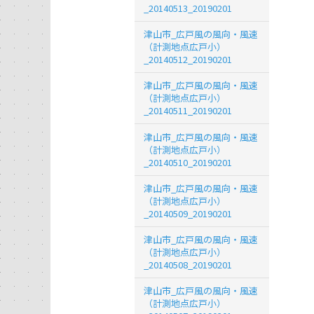
_20140513_20190201
津山市_広戸風の風向・風速
（計測地点広戸小）
_20140512_20190201
津山市_広戸風の風向・風速
（計測地点広戸小）
_20140511_20190201
津山市_広戸風の風向・風速
（計測地点広戸小）
_20140510_20190201
津山市_広戸風の風向・風速
（計測地点広戸小）
_20140509_20190201
津山市_広戸風の風向・風速
（計測地点広戸小）
_20140508_20190201
津山市_広戸風の風向・風速
（計測地点広戸小）