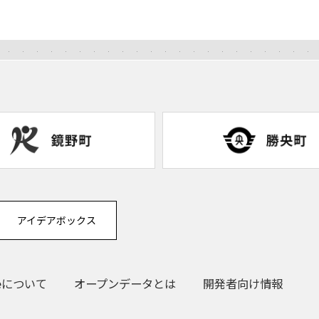
アイデアボックス
eについて
オープンデータとは
開発者向け情報