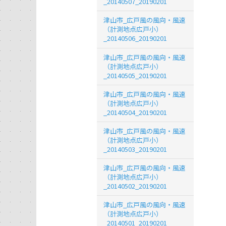
_20140507_20190201
津山市_広戸風の風向・風速
（計測地点広戸小）
_20140506_20190201
津山市_広戸風の風向・風速
（計測地点広戸小）
_20140505_20190201
津山市_広戸風の風向・風速
（計測地点広戸小）
_20140504_20190201
津山市_広戸風の風向・風速
（計測地点広戸小）
_20140503_20190201
津山市_広戸風の風向・風速
（計測地点広戸小）
_20140502_20190201
津山市_広戸風の風向・風速
（計測地点広戸小）
_20140501_20190201