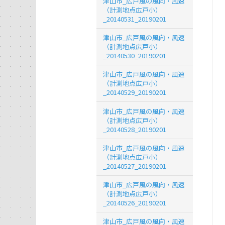
津山市_広戸風の風向・風速
（計測地点広戸小）
_20140531_20190201
津山市_広戸風の風向・風速
（計測地点広戸小）
_20140530_20190201
津山市_広戸風の風向・風速
（計測地点広戸小）
_20140529_20190201
津山市_広戸風の風向・風速
（計測地点広戸小）
_20140528_20190201
津山市_広戸風の風向・風速
（計測地点広戸小）
_20140527_20190201
津山市_広戸風の風向・風速
（計測地点広戸小）
_20140526_20190201
津山市_広戸風の風向・風速