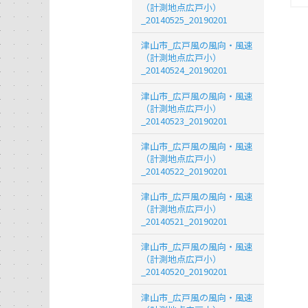
（計測地点広戸小）
_20140525_20190201
津山市_広戸風の風向・風速
（計測地点広戸小）
_20140524_20190201
津山市_広戸風の風向・風速
（計測地点広戸小）
_20140523_20190201
津山市_広戸風の風向・風速
（計測地点広戸小）
_20140522_20190201
津山市_広戸風の風向・風速
（計測地点広戸小）
_20140521_20190201
津山市_広戸風の風向・風速
（計測地点広戸小）
_20140520_20190201
津山市_広戸風の風向・風速