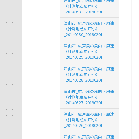
津山市_広戸風の風向・風速
（計測地点広戸小）
_20140531_20190201
津山市_広戸風の風向・風速
（計測地点広戸小）
_20140530_20190201
津山市_広戸風の風向・風速
（計測地点広戸小）
_20140529_20190201
津山市_広戸風の風向・風速
（計測地点広戸小）
_20140528_20190201
津山市_広戸風の風向・風速
（計測地点広戸小）
_20140527_20190201
津山市_広戸風の風向・風速
（計測地点広戸小）
_20140526_20190201
津山市_広戸風の風向・風速