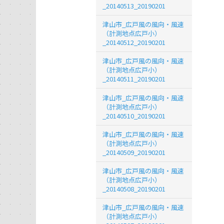
_20140513_20190201
津山市_広戸風の風向・風速
（計測地点広戸小）
_20140512_20190201
津山市_広戸風の風向・風速
（計測地点広戸小）
_20140511_20190201
津山市_広戸風の風向・風速
（計測地点広戸小）
_20140510_20190201
津山市_広戸風の風向・風速
（計測地点広戸小）
_20140509_20190201
津山市_広戸風の風向・風速
（計測地点広戸小）
_20140508_20190201
津山市_広戸風の風向・風速
（計測地点広戸小）