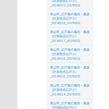
（計測地点広戸小）
_20140519_20190201
津山市_広戸風の風向・風速
（計測地点広戸小）
_20140518_20190201
津山市_広戸風の風向・風速
（計測地点広戸小）
_20140517_20190201
津山市_広戸風の風向・風速
（計測地点広戸小）
_20140516_20190201
津山市_広戸風の風向・風速
（計測地点広戸小）
_20140515_20190201
津山市_広戸風の風向・風速
（計測地点広戸小）
_20140514_20190201
津山市_広戸風の風向・風速
（計測地点広戸小）