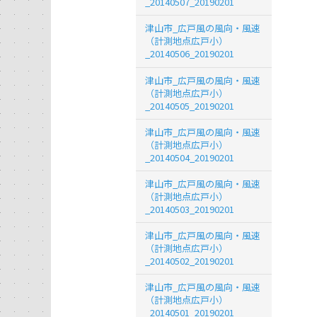
_20140507_20190201
津山市_広戸風の風向・風速
（計測地点広戸小）
_20140506_20190201
津山市_広戸風の風向・風速
（計測地点広戸小）
_20140505_20190201
津山市_広戸風の風向・風速
（計測地点広戸小）
_20140504_20190201
津山市_広戸風の風向・風速
（計測地点広戸小）
_20140503_20190201
津山市_広戸風の風向・風速
（計測地点広戸小）
_20140502_20190201
津山市_広戸風の風向・風速
（計測地点広戸小）
_20140501_20190201