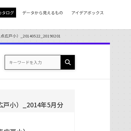
カタログ
データから見えるもの
アイデアボックス
小）_20140522_20190201
小）_2014年5月分