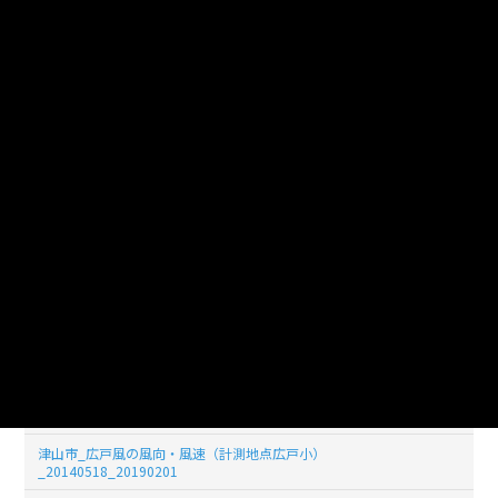
津山市_広戸風の風向・風速（計測地点広戸小）
_20140526_20190201
津山市_広戸風の風向・風速（計測地点広戸小）
_20140525_20190201
津山市_広戸風の風向・風速（計測地点広戸小）
_20140524_20190201
津山市_広戸風の風向・風速（計測地点広戸小）
_20140523_20190201
津山市_広戸風の風向・風速（計測地点広戸小）
_20140522_20190201
津山市_広戸風の風向・風速（計測地点広戸小）
_20140521_20190201
津山市_広戸風の風向・風速（計測地点広戸小）
_20140520_20190201
津山市_広戸風の風向・風速（計測地点広戸小）
_20140519_20190201
津山市_広戸風の風向・風速（計測地点広戸小）
_20140518_20190201