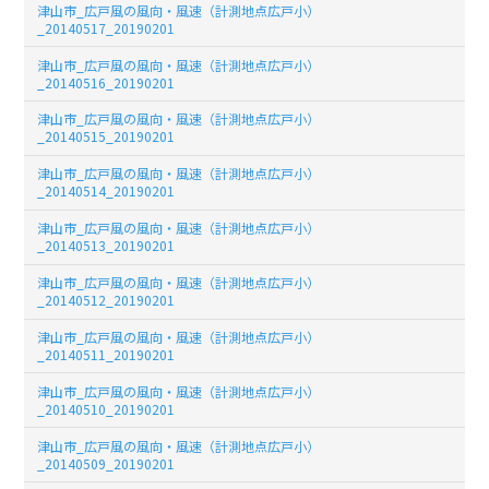
津山市_広戸風の風向・風速（計測地点広戸小）
_20140517_20190201
津山市_広戸風の風向・風速（計測地点広戸小）
_20140516_20190201
津山市_広戸風の風向・風速（計測地点広戸小）
_20140515_20190201
津山市_広戸風の風向・風速（計測地点広戸小）
_20140514_20190201
津山市_広戸風の風向・風速（計測地点広戸小）
_20140513_20190201
津山市_広戸風の風向・風速（計測地点広戸小）
_20140512_20190201
津山市_広戸風の風向・風速（計測地点広戸小）
_20140511_20190201
津山市_広戸風の風向・風速（計測地点広戸小）
_20140510_20190201
津山市_広戸風の風向・風速（計測地点広戸小）
_20140509_20190201