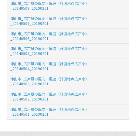
津山市_広戸風の風向・風速（計測地点広戸小）
_20140508_20190201
津山市_広戸風の風向・風速（計測地点広戸小）
_20140507_20190201
津山市_広戸風の風向・風速（計測地点広戸小）
_20140506_20190201
津山市_広戸風の風向・風速（計測地点広戸小）
_20140505_20190201
津山市_広戸風の風向・風速（計測地点広戸小）
_20140504_20190201
津山市_広戸風の風向・風速（計測地点広戸小）
_20140503_20190201
津山市_広戸風の風向・風速（計測地点広戸小）
_20140502_20190201
津山市_広戸風の風向・風速（計測地点広戸小）
_20140501_20190201