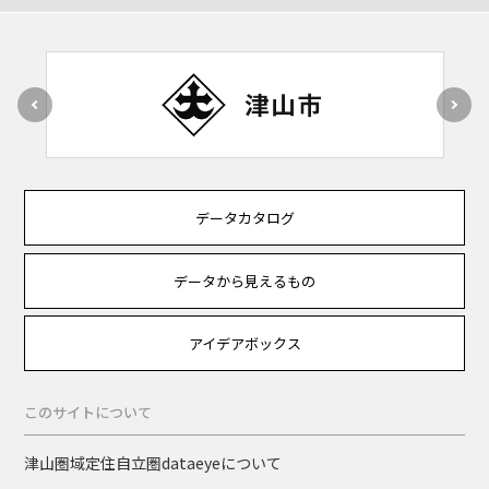
データカタログ
データから見えるもの
アイデアボックス
このサイトについて
津山圏域定住自立圏dataeyeについて