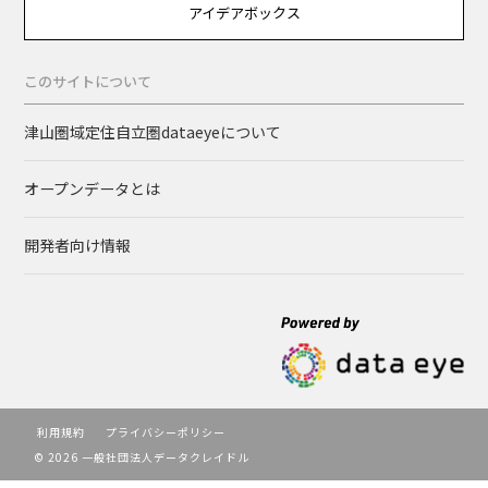
アイデアボックス
このサイトについて
津山圏域定住自立圏dataeyeについて
オープンデータとは
開発者向け情報
利用規約
プライバシーポリシー
© 2026 一般社団法人データクレイドル