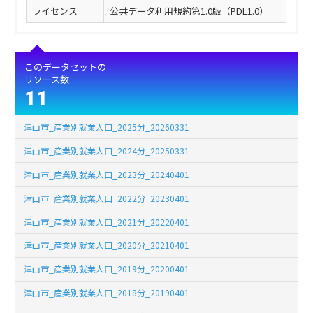
ライセンス
公共データ利用規約第1.0版（PDL1.0）
このデータセットの
リソース数
11
津山市_産業別就業人口_2025分_20260331
津山市_産業別就業人口_2024分_20250331
津山市_産業別就業人口_2023分_20240401
津山市_産業別就業人口_2022分_20230401
津山市_産業別就業人口_2021分_20220401
津山市_産業別就業人口_2020分_20210401
津山市_産業別就業人口_2019分_20200401
津山市_産業別就業人口_2018分_20190401