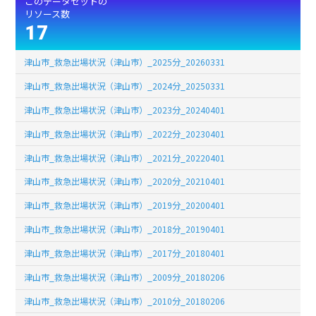
このデータセットの
リソース数
17
津山市_救急出場状況（津山市）_2025分_20260331
津山市_救急出場状況（津山市）_2024分_20250331
津山市_救急出場状況（津山市）_2023分_20240401
津山市_救急出場状況（津山市）_2022分_20230401
津山市_救急出場状況（津山市）_2021分_20220401
津山市_救急出場状況（津山市）_2020分_20210401
津山市_救急出場状況（津山市）_2019分_20200401
津山市_救急出場状況（津山市）_2018分_20190401
津山市_救急出場状況（津山市）_2017分_20180401
津山市_救急出場状況（津山市）_2009分_20180206
津山市_救急出場状況（津山市）_2010分_20180206