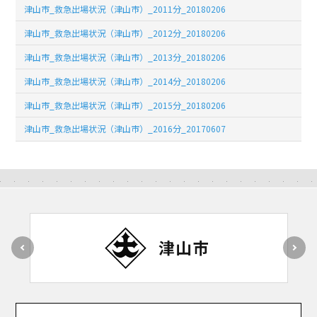
津山市_救急出場状況（津山市）_2011分_20180206
津山市_救急出場状況（津山市）_2012分_20180206
津山市_救急出場状況（津山市）_2013分_20180206
津山市_救急出場状況（津山市）_2014分_20180206
津山市_救急出場状況（津山市）_2015分_20180206
津山市_救急出場状況（津山市）_2016分_20170607