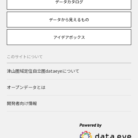
データカタログ
データから見えるもの
アイデアボックス
このサイトについて
津山圏域定住自立圏dataeyeについて
オープンデータとは
開発者向け情報