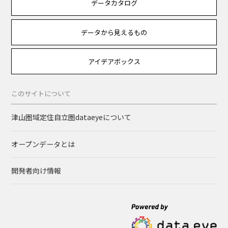
データカタログ
データから見えるもの
アイデアボックス
このサイトについて
津山圏域定住自立圏dataeyeについて
オープンデータとは
開発者向け情報