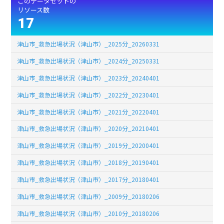
このデータセットの
リソース数
17
津山市_救急出場状況（津山市）_2025分_20260331
津山市_救急出場状況（津山市）_2024分_20250331
津山市_救急出場状況（津山市）_2023分_20240401
津山市_救急出場状況（津山市）_2022分_20230401
津山市_救急出場状況（津山市）_2021分_20220401
津山市_救急出場状況（津山市）_2020分_20210401
津山市_救急出場状況（津山市）_2019分_20200401
津山市_救急出場状況（津山市）_2018分_20190401
津山市_救急出場状況（津山市）_2017分_20180401
津山市_救急出場状況（津山市）_2009分_20180206
津山市_救急出場状況（津山市）_2010分_20180206