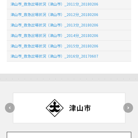
津山市_救急出場状況（津山市）_2011分_20180206
津山市_救急出場状況（津山市）_2012分_20180206
津山市_救急出場状況（津山市）_2013分_20180206
津山市_救急出場状況（津山市）_2014分_20180206
津山市_救急出場状況（津山市）_2015分_20180206
津山市_救急出場状況（津山市）_2016分_20170607