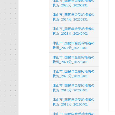
津山市_国民年金受給権者の
状況_2025分_20260331
津山市_国民年金受給権者の
状況_2024分_20250331
津山市_国民年金受給権者の
状況_2023分_20240401
津山市_国民年金受給権者の
状況_2022分_20230401
津山市_国民年金受給権者の
状況_2021分_20220401
津山市_国民年金受給権者の
状況_2020分_20210401
津山市_国民年金受給権者の
状況_2019分_20200401
津山市_国民年金受給権者の
状況_2018分_20190401
津山市_国民年金受給権者の