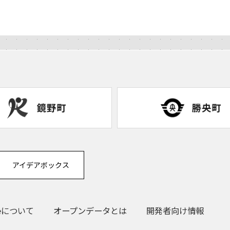
アイデアボックス
eについて
オープンデータとは
開発者向け情報