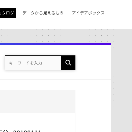
カタログ
データから見えるもの
アイデアボックス