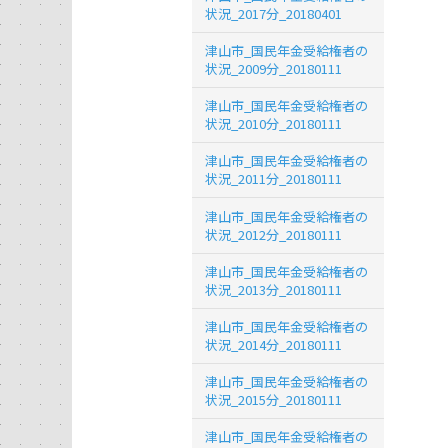
状況_2017分_20180401
津山市_国民年金受給権者の
状況_2009分_20180111
津山市_国民年金受給権者の
状況_2010分_20180111
津山市_国民年金受給権者の
状況_2011分_20180111
津山市_国民年金受給権者の
状況_2012分_20180111
津山市_国民年金受給権者の
状況_2013分_20180111
津山市_国民年金受給権者の
状況_2014分_20180111
津山市_国民年金受給権者の
状況_2015分_20180111
津山市_国民年金受給権者の